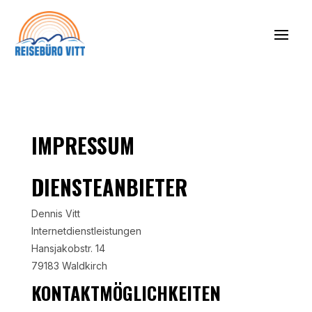
IMPRESSUM
DIENSTEANBIETER
Dennis Vitt
Internetdienstleistungen
Hansjakobstr. 14
79183 Waldkirch
KONTAKTMÖGLICHKEITEN